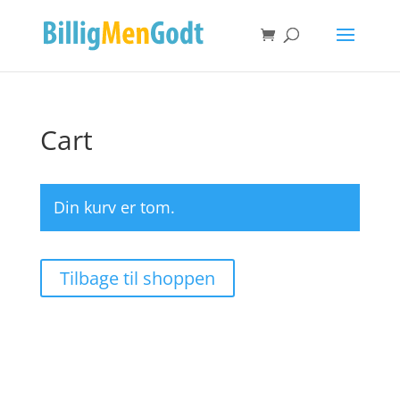
Cart
Din kurv er tom.
Tilbage til shoppen