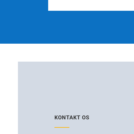
KONTAKT OS