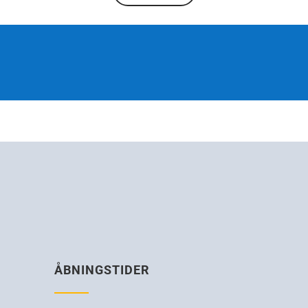
ÅBNINGSTIDER