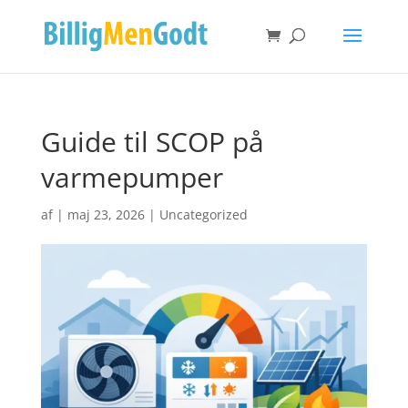
Guide til SCOP på
varmepumper
af
|
maj 23, 2026
|
Uncategorized