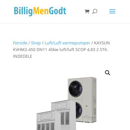
Forside
/
Shop
/
Luft/Luft varmepumper
/ KAYSUN
KVHM2-450 DN11 45kw luft/luft SCOP 4,83 2 STK.
INDEDELE