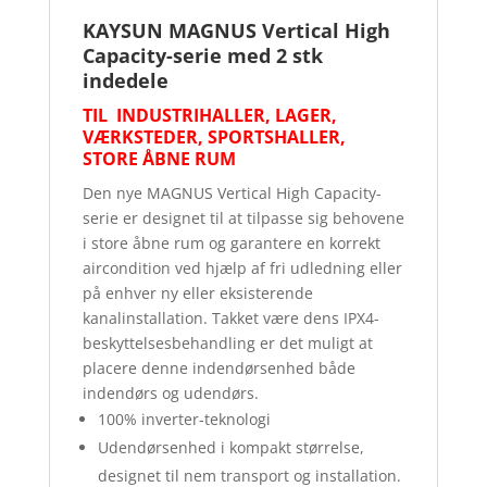
KAYSUN MAGNUS Vertical High
Capacity-serie med 2 stk
indedele
TIL INDUSTRIHALLER, LAGER,
VÆRKSTEDER, SPORTSHALLER,
STORE ÅBNE RUM
Den nye MAGNUS Vertical High Capacity-
serie er designet til at tilpasse sig behovene
i store åbne rum og garantere en korrekt
aircondition ved hjælp af fri udledning eller
på enhver ny eller eksisterende
kanalinstallation. Takket være dens IPX4-
beskyttelsesbehandling er det muligt at
placere denne indendørsenhed både
indendørs og udendørs.
100% inverter-teknologi
Udendørsenhed i kompakt størrelse,
designet til nem transport og installation.