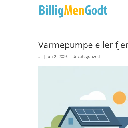
Varmepumpe eller fjer
af
|
jun 2, 2026
|
Uncategorized