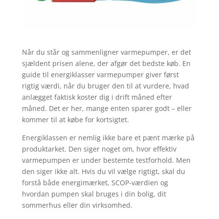
Når du står og sammenligner varmepumper, er det
sjældent prisen alene, der afgør det bedste køb. En
guide til energiklasser varmepumper giver først
rigtig værdi, når du bruger den til at vurdere, hvad
anlægget faktisk koster dig i drift måned efter
måned. Det er her, mange enten sparer godt – eller
kommer til at købe for kortsigtet.
Energiklassen er nemlig ikke bare et pænt mærke på
produktarket. Den siger noget om, hvor effektiv
varmepumpen er under bestemte testforhold. Men
den siger ikke alt. Hvis du vil vælge rigtigt, skal du
forstå både energimærket, SCOP-værdien og
hvordan pumpen skal bruges i din bolig, dit
sommerhus eller din virksomhed.