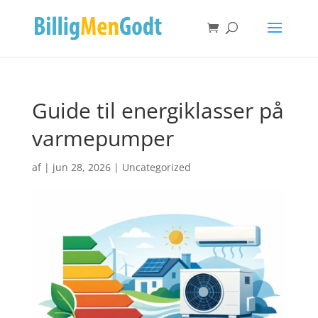
Guide til energiklasser på
varmepumper
af
|
jun 28, 2026
|
Uncategorized